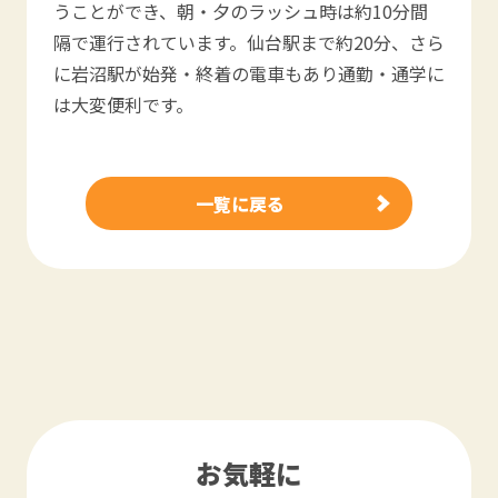
うことができ、朝・夕のラッシュ時は約10分間
隔で運行されています。仙台駅まで約20分、さら
に岩沼駅が始発・終着の電車もあり通勤・通学に
は大変便利です。
一覧に戻る
お気軽に