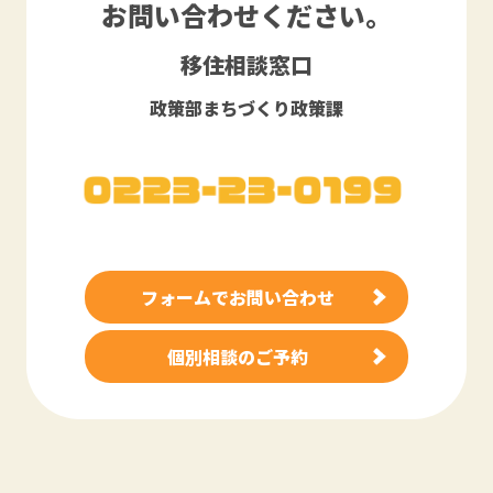
お問い合わせください。
移住相談窓口
政策部まちづくり政策課
フォームでお問い合わせ
個別相談のご予約