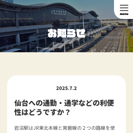
2025.7.2
仙台への通勤・通学などの利便
性はどうですか？
岩沼駅はJR東北本線と常磐線の２つの路線を使