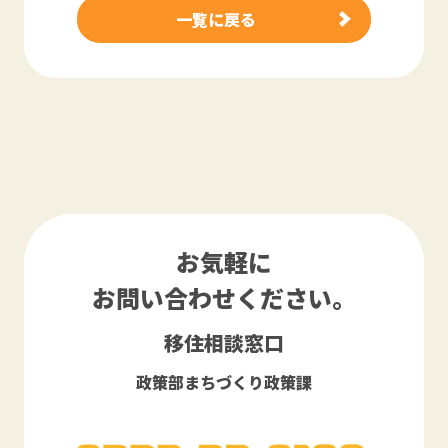
一覧に戻る
お気軽に
お問い合わせください。
移住相談窓口
政策部まちづくり政策課