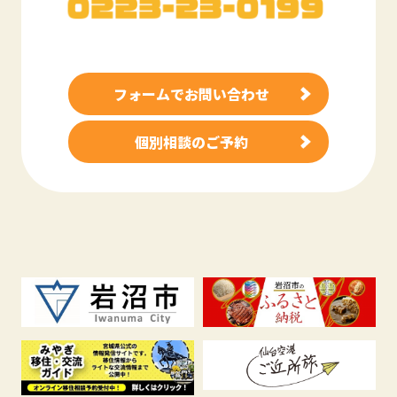
フォームでお問い合わせ
個別相談のご予約