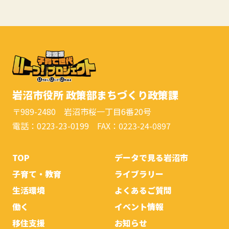
岩沼市役所 政策部まちづくり政策課
〒989-2480 岩沼市桜一丁目6番20号
電話：0223-23-0199 FAX：0223-24-0897
TOP
データで見る岩沼市
子育て・教育
ライブラリー
生活環境
よくあるご質問
働く
イベント情報
移住支援
お知らせ