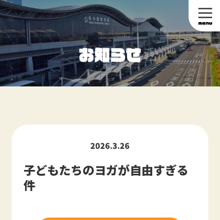
2026.3.26
子どもたちのヨガが自由すぎる
件