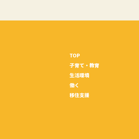
TOP
子育て・教育
生活環境
働く
移住支援