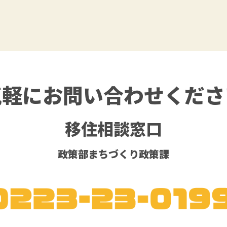
気軽に
お問い合わせくださ
移住相談窓口
政策部まちづくり政策課