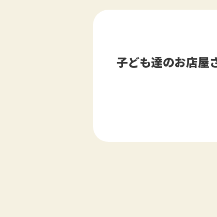
子ども達のお店屋