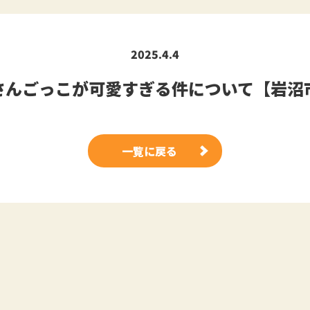
2025.4.4
さんごっこが可愛すぎる件について【岩沼
一覧に戻る