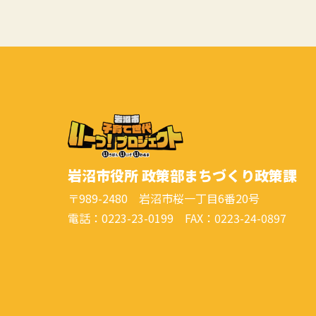
岩沼市役所 政策部まちづくり政策課
〒989-2480 岩沼市桜一丁目6番20号
電話：0223-23-0199 FAX：0223-24-0897