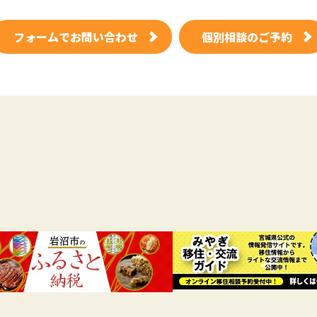
フォームでお問い合わせ
個別相談のご予約