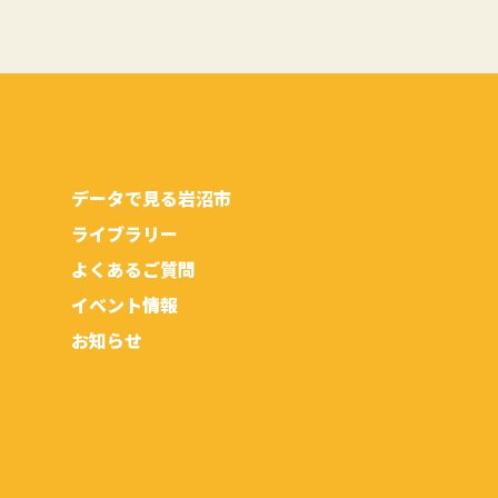
データで見る岩沼市
ライブラリー
よくあるご質問
イベント情報
お知らせ