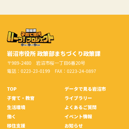
岩沼市役所 政策部まちづくり政策課
〒989-2480 岩沼市桜一丁目6番20号
電話：0223-23-0199 FAX：0223-24-0897
TOP
データで見る岩沼市
子育て・教育
ライブラリー
生活環境
よくあるご質問
働く
イベント情報
移住支援
お知らせ