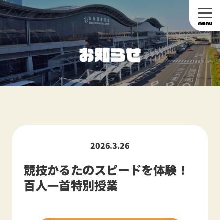
2026.3.26
競技かるたのスピードを体験！
百人一首特別授業