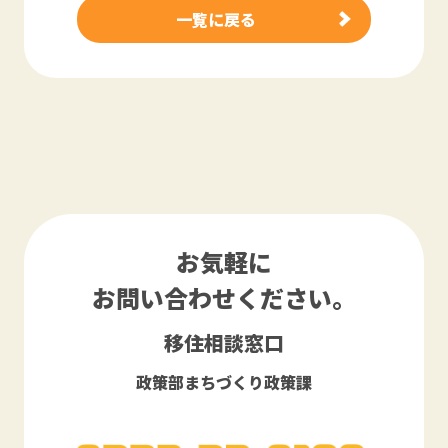
一覧に戻る
お気軽に
お問い合わせください。
移住相談窓口
政策部まちづくり政策課