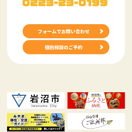
フォームでお問い合わせ
個別相談のご予約