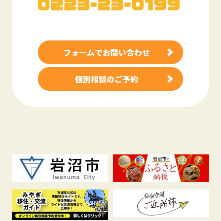
フォームでお問い合わせ
個別相談のご予約