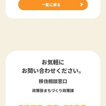
一覧に戻る
お気軽に
お問い合わせください。
移住相談窓口
政策部まちづくり政策課