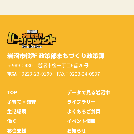
岩沼市役所 政策部まちづくり政策課
〒989-2480 岩沼市桜一丁目6番20号
電話：0223-23-0199 FAX：0223-24-0897
TOP
データで見る岩沼市
子育て・教育
ライブラリー
生活環境
よくあるご質問
働く
イベント情報
移住支援
お知らせ