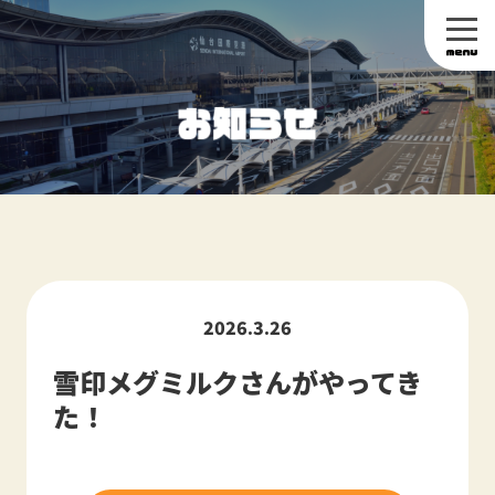
2026.3.26
雪印メグミルクさんがやってき
た！