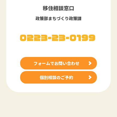
移住相談窓口
政策部まちづくり政策課
フォームでお問い合わせ
個別相談のご予約