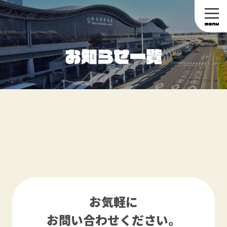
お気軽に
お問い合わせください。