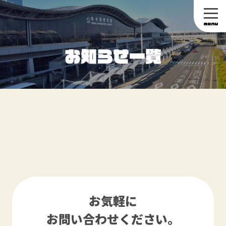
お気軽に
お問い合わせください。