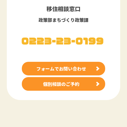
移住相談窓口
政策部まちづくり政策課
フォームでお問い合わせ
個別相談のご予約