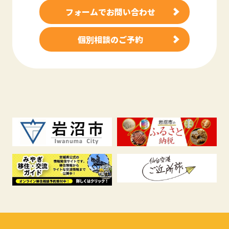
フォームでお問い合わせ
個別相談のご予約