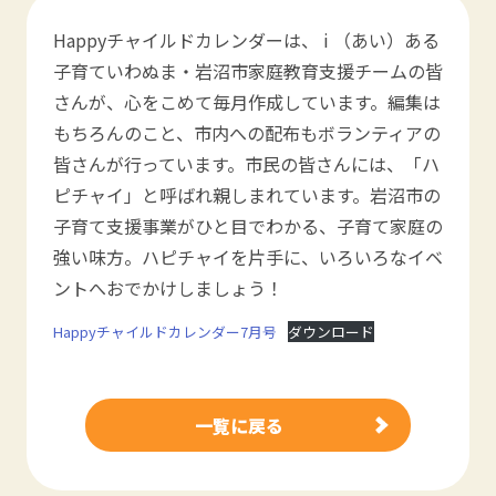
Happyチャイルドカレンダーは、 i （あい）ある
子育ていわぬま・岩沼市家庭教育支援チームの皆
さんが、心をこめて毎月作成しています。編集は
もちろんのこと、市内への配布もボランティアの
皆さんが行っています。市民の皆さんには、「ハ
ピチャイ」と呼ばれ親しまれています。岩沼市の
子育て支援事業がひと目でわかる、子育て家庭の
強い味方。ハピチャイを片手に、いろいろなイベ
ントへおでかけしましょう！
Happyチャイルドカレンダー7月号
ダウンロード
一覧に戻る