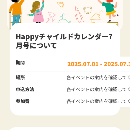
Happyチャイルドカレンダー7
月号について
期間
2025.07.01 - 2025.07.
場所
各イベントの案内を確認して
申込方法
各イベントの案内を確認して
参加費
各イベントの案内を確認して