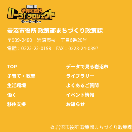
岩沼市役所 政策部まちづくり政策課
〒989-2480 岩沼市桜一丁目6番20号
電話：0223-23-0199 FAX：0223-24-0897
TOP
データで見る岩沼市
子育て・教育
ライブラリー
生活環境
よくあるご質問
働く
イベント情報
移住支援
お知らせ
© 岩沼市役所 政策部まちづくり政策課