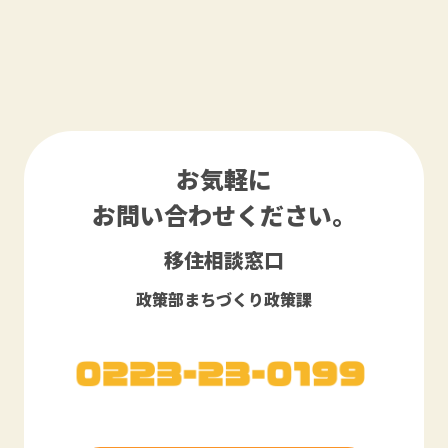
お気軽に
お問い合わせください。
移住相談窓口
政策部まちづくり政策課