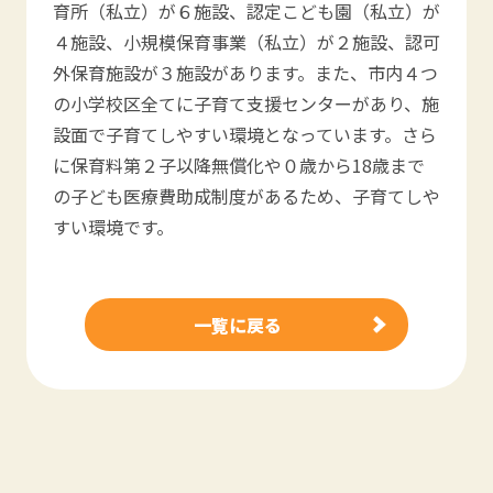
育所（私立）が６施設、認定こども園（私立）が
４施設、小規模保育事業（私立）が２施設、認可
外保育施設が３施設があります。また、市内４つ
の小学校区全てに子育て支援センターがあり、施
設面で子育てしやすい環境となっています。さら
に保育料第２子以降無償化や０歳から18歳まで
の子ども医療費助成制度があるため、子育てしや
すい環境です。
一覧に戻る