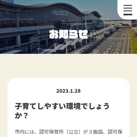
2023.1.28
子育てしやすい環境でしょう
か？
市内には、認可保育所（公立）が３施設、認可保