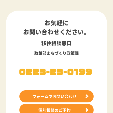
お気軽に
お問い合わせください。
移住相談窓口
政策部まちづくり政策課
フォームでお問い合わせ
個別相談のご予約