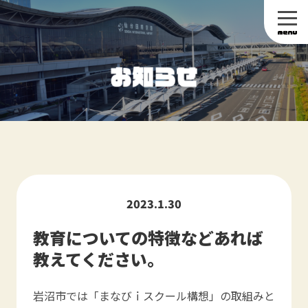
2023.1.30
教育についての特徴などあれば
教えてください。
岩沼市では「まなびｉスクール構想」の取組みと