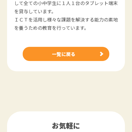
して全ての小中学生に１人１台のタブレット端末
を貸与しています。
ＩＣＴを活用し様々な課題を解決する能力の素地
を養うための教育を行っています。
一覧に戻る
お気軽に