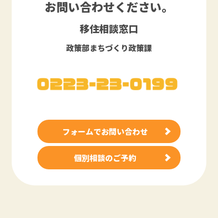
お問い合わせください。
移住相談窓口
政策部まちづくり政策課
フォームでお問い合わせ
個別相談のご予約