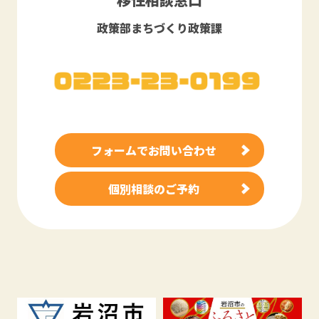
政策部まちづくり政策課
フォームでお問い合わせ
個別相談のご予約