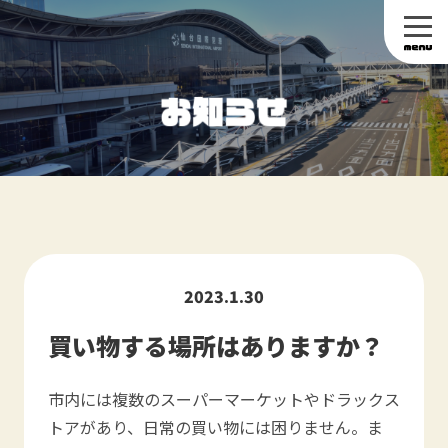
2023.1.30
買い物する場所はありますか？
市内には複数のスーパーマーケットやドラックス
トアがあり、日常の買い物には困りません。ま