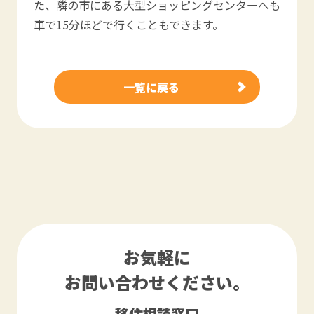
た、隣の市にある大型ショッピングセンターへも
車で15分ほどで行くこともできます。
一覧に戻る
お気軽に
お問い合わせください。
移住相談窓口