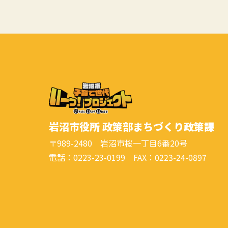
岩沼市役所 政策部まちづくり政策課
〒989-2480 岩沼市桜一丁目6番20号
電話：0223-23-0199 FAX：0223-24-0897