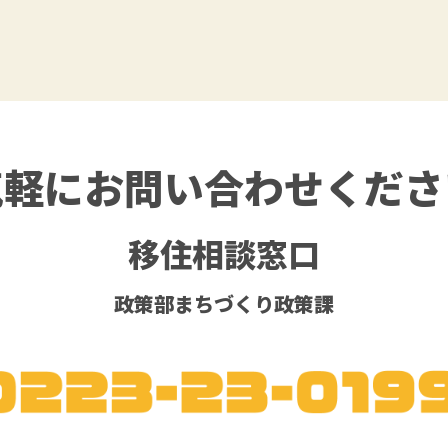
気軽に
お問い合わせくださ
移住相談窓口
政策部まちづくり政策課