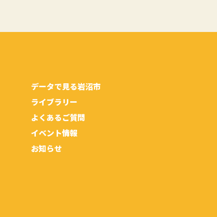
データで見る岩沼市
ライブラリー
よくあるご質問
イベント情報
お知らせ