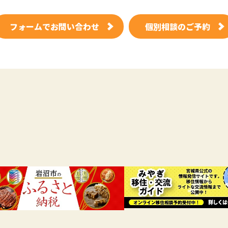
フォームでお問い合わせ
個別相談のご予約