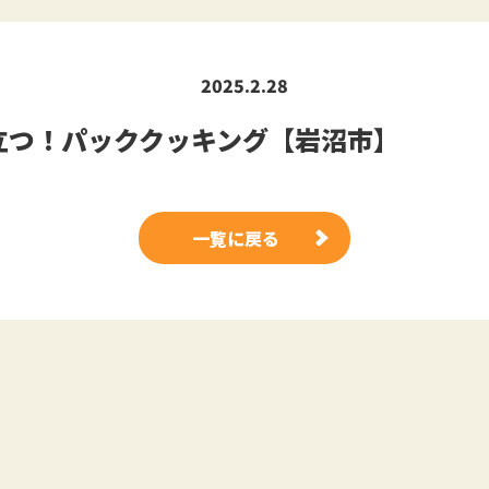
2025.2.28
立つ！パッククッキング【岩沼市】
一覧に戻る