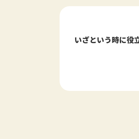
いざという時に役