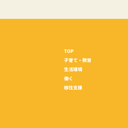
TOP
子育て・教育
生活環境
働く
移住支援