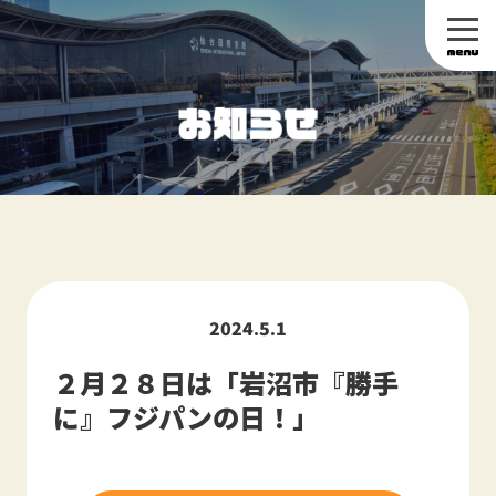
2024.5.1
２月２８日は「岩沼市『勝手
に』フジパンの日！」