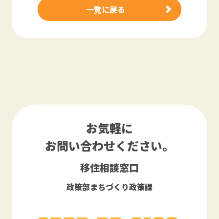
一覧に戻る
お気軽に
お問い合わせください。
移住相談窓口
政策部まちづくり政策課