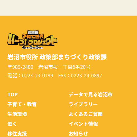
岩沼市役所 政策部まちづくり政策課
〒989-2480 岩沼市桜一丁目6番20号
電話：0223-23-0199 FAX：0223-24-0897
TOP
データで見る岩沼市
子育て・教育
ライブラリー
生活環境
よくあるご質問
働く
イベント情報
移住支援
お知らせ