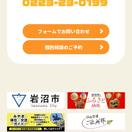
フォームでお問い合わせ
個別相談のご予約