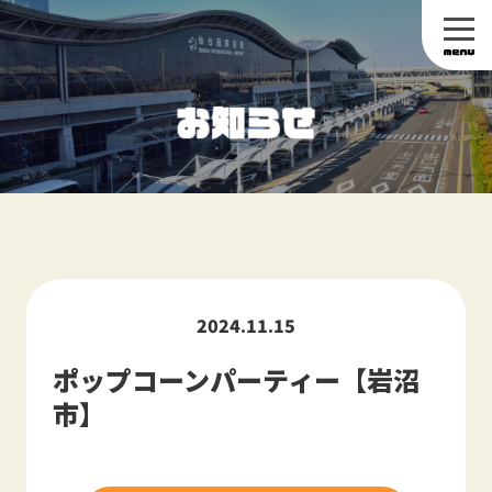
2024.11.15
ポップコーンパーティー【岩沼
市】