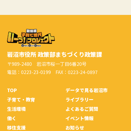
岩沼市役所 政策部まちづくり政策課
〒989-2480 岩沼市桜一丁目6番20号
電話：0223-23-0199 FAX：0223-24-0897
TOP
データで見る岩沼市
子育て・教育
ライブラリー
生活環境
よくあるご質問
働く
イベント情報
移住支援
お知らせ