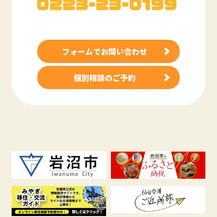
フォームでお問い合わせ
個別相談のご予約