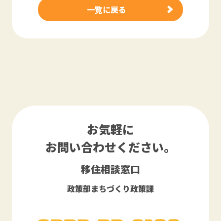
一覧に戻る
お気軽に
お問い合わせください。
移住相談窓口
政策部まちづくり政策課