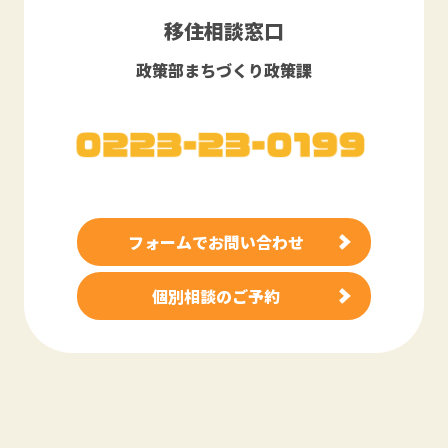
移住相談窓口
政策部まちづくり政策課
フォームでお問い合わせ
個別相談のご予約