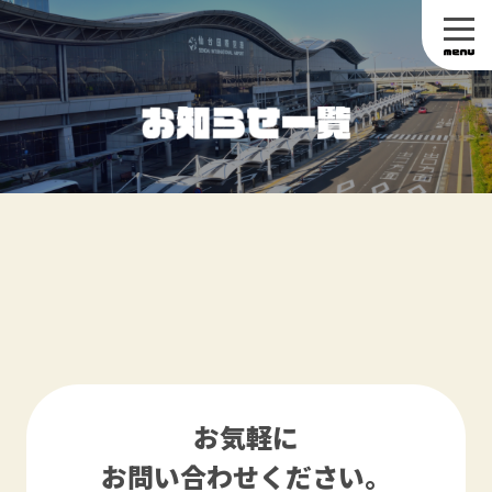
お気軽に
お問い合わせください。