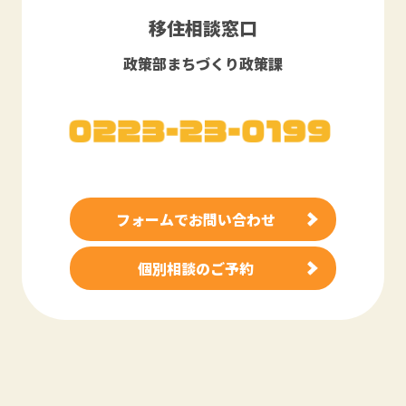
移住相談窓口
政策部まちづくり政策課
フォームでお問い合わせ
個別相談のご予約