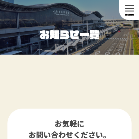
お気軽に
お問い合わせください。