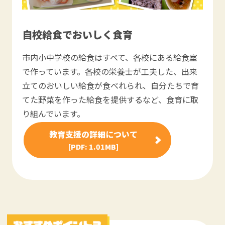
自校給食でおいしく食育
市内小中学校の給食はすべて、各校にある給食室
で作っています。各校の栄養士が工夫した、出来
立てのおいしい給食が食べれられ、自分たちで育
てた野菜を作った給食を提供するなど、食育に取
り組んでいます。
教育支援の詳細について
[PDF: 1.01MB]