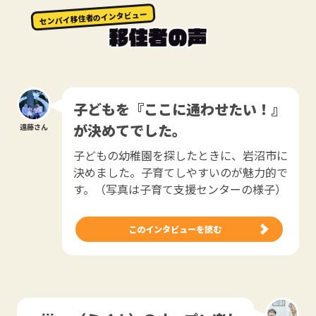
センパイ移住者のインタビュー
子どもを『ここに通わせたい！』
が決めてでした。
遠藤さん
子どもの幼稚園を探したときに、岩沼市に
決めました。子育てしやすいのが魅力的で
す。（写真は子育て支援センターの様子）
このインタビューを読む