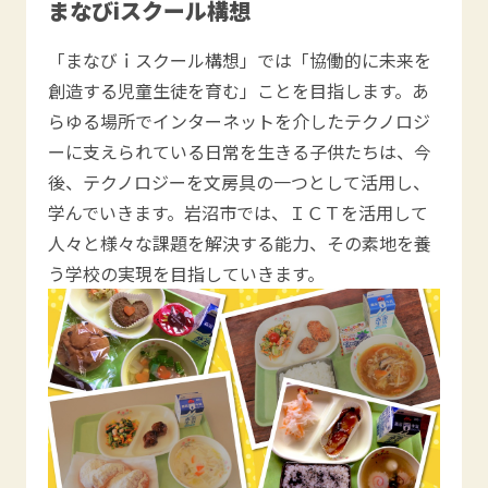
まなびiスクール構想
「まなびｉスクール構想」では「協働的に未来を
創造する児童生徒を育む」ことを目指します。あ
らゆる場所でインターネットを介したテクノロジ
ーに支えられている日常を生きる子供たちは、今
後、テクノロジーを文房具の一つとして活用し、
学んでいきます。岩沼市では、ＩＣＴを活用して
人々と様々な課題を解決する能力、その素地を養
う学校の実現を目指していきます。