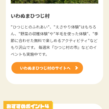
いわぬまひつじ村
"ひつじとのふれあい"、"えさやり体験"はもちろ
ん、"野菜の収穫体験"や"羊毛を使った体験"、"季
節に合わせた無料で楽しめるアクティビティ"など
もり沢山です。 毎週末『ひつじ村の市』などのイ
ベントも実施中です。
いわぬまひつじ村のサイトへ