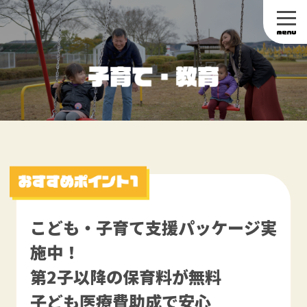
こども・子育て支援パッケージ実
施中！
第2子以降の保育料が無料
子ども医療費助成で安心