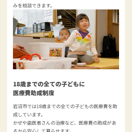
みを相談できます。
18歳までの全ての子どもに
医療費助成制度
岩沼市では18歳までの全ての子どもの医療費を助
成しています。
かぜや歯医者さんの治療など、医療費の助成があ
るから安心して暮らせます。