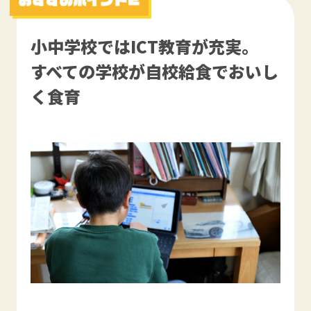
小中学校ではICT教育が充実。
すべての学校が自校給食でおいし
く食育