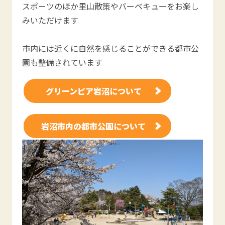
スポーツのほか里山散策やバーベキューをお楽し
みいただけます
市内には近くに自然を感じることができる都市公
園も整備されています
グリーンピア岩沼について
岩沼市内の都市公園について