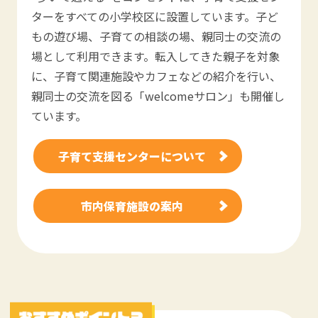
ターをすべての小学校区に設置しています。子ど
もの遊び場、子育ての相談の場、親同士の交流の
場として利用できます。転入してきた親子を対象
に、子育て関連施設やカフェなどの紹介を行い、
親同士の交流を図る「welcomeサロン」も開催し
ています。
子育て支援センターについて
市内保育施設の案内