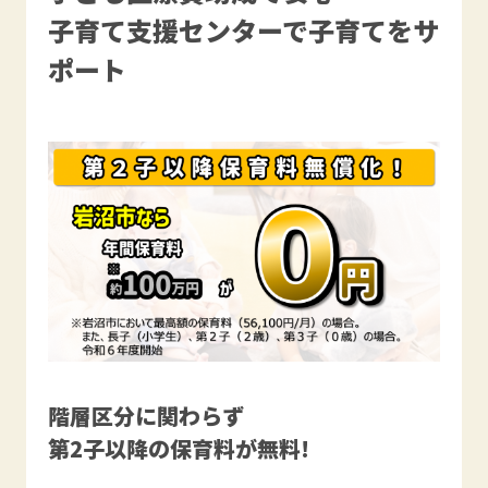
子育て支援センターで子育てをサ
ポート
階層区分に関わらず
第2子以降の保育料が無料!