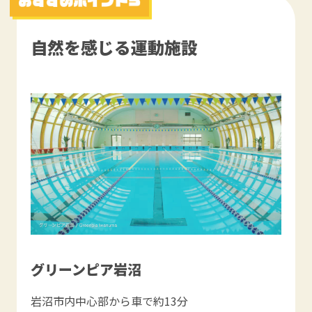
自然を感じる運動施設
グリーンピア岩沼
岩沼市内中心部から車で約13分