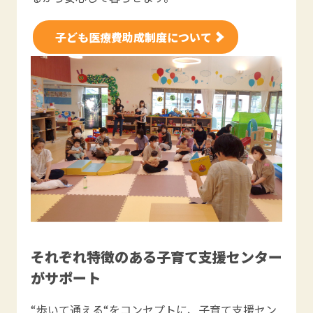
子ども医療費助成制度について
それぞれ特徴のある子育て支援センター
がサポート
“歩いて通える“をコンセプトに、子育て支援セン