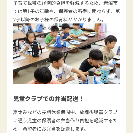
子育て世帯の経済的負担を軽減するため、岩沼市
では第1子の年齢や、保護者の所得に関わらず、第
2子以降のお子様の保育料がかかりません。
児童クラブでの弁当配送！
夏休みなどの長期休業期間中、放課後児童クラブ
に通う児童の保護者の弁当作り負担を軽減するた
め、希望者にお弁当を配送します。