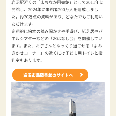
岩沼駅近くの「まちなか図書館」として2011年に
開館し、2024年に来館者200万人を達成しまし
た。約20万点の資料があり、どなたでもご利用い
ただけます。
定期的に絵本の読み聞かせや手遊び、紙芝居やパ
ネルシアターなどの「おはなし会」を開催してい
ます。また、お子さんとゆっくり過ごせる「よみ
きかせコーナー」の近くには子ども用トイレと授
乳室もあります。
岩沼市民図書館のサイトへ