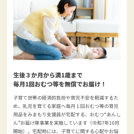
生後３か月から満1歳まで
毎月1回おむつ等を無償でお届け！
子育て世帯の経済的負担や育児不安を軽減するた
め、乳児を育てる家庭へ毎月１回おむつ等の育児
用品をみまもり支援員が宅配する、おむつ“あんし
ん”お届け隊事業を実施しています（令和7年10月
開始）。宅配時には、子育てに関する心配やお悩