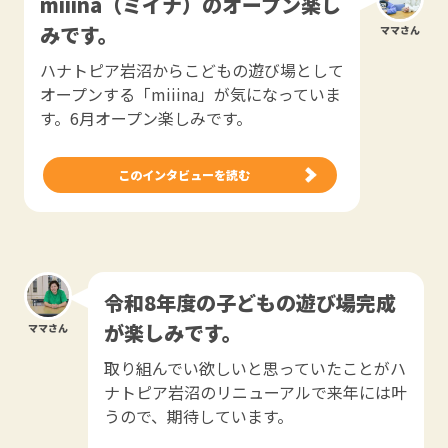
miiina（ミイナ）のオープン楽し
みです。
ママさん
ハナトピア岩沼からこどもの遊び場として
オープンする「miiina」が気になっていま
す。6月オープン楽しみです。
このインタビューを読む
令和8年度の子どもの遊び場完成
が楽しみです。
ママさん
取り組んでい欲しいと思っていたことがハ
ナトピア岩沼のリニューアルで来年には叶
うので、期待しています。