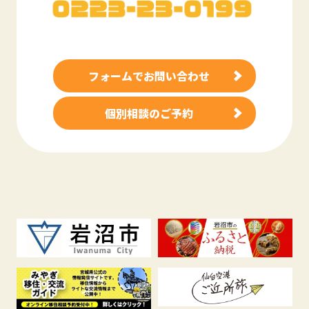
フォームでお問い合わせ
個別相談のご予約