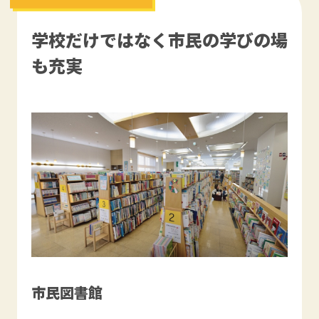
学校だけではなく市民の学びの場
も充実
市民図書館