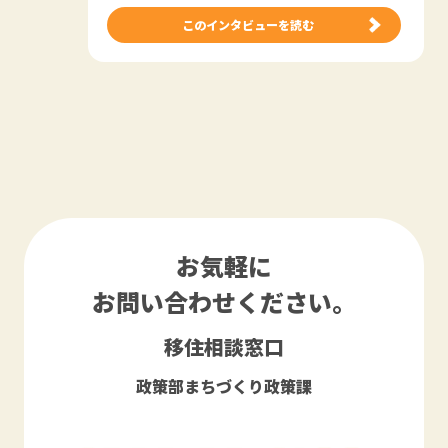
このインタビューを読む
お気軽に
お問い合わせください。
移住相談窓口
政策部まちづくり政策課