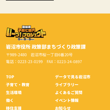
岩沼市役所 政策部まちづくり政策課
〒989-2480 岩沼市桜一丁目6番20号
電話：0223-23-0199 FAX：0223-24-0897
TOP
データで見る岩沼市
子育て・教育
ライブラリー
生活環境
よくあるご質問
働く
イベント情報
移住支援
お知らせ