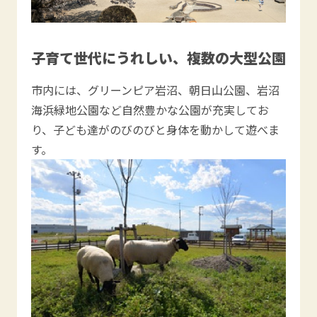
子育て世代にうれしい、複数の大型公園
市内には、グリーンピア岩沼、朝日山公園、岩沼
海浜緑地公園など自然豊かな公園が充実してお
り、子ども達がのびのびと身体を動かして遊べま
す。