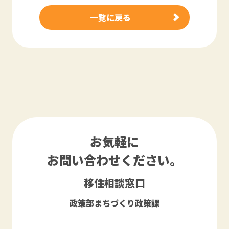
一覧に戻る
お気軽に
お問い合わせください。
移住相談窓口
政策部まちづくり政策課