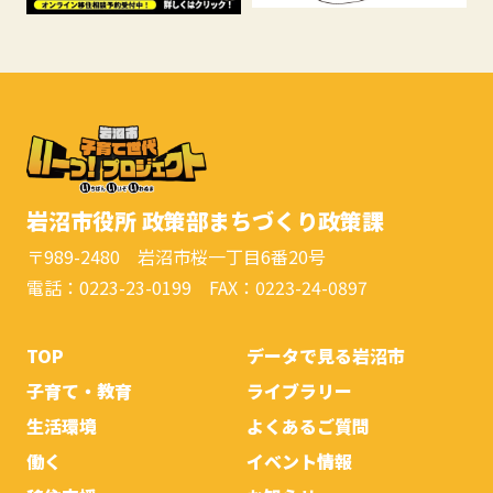
岩沼市役所 政策部まちづくり政策課
〒989-2480 岩沼市桜一丁目6番20号
電話：0223-23-0199 FAX：0223-24-0897
TOP
データで見る岩沼市
子育て・教育
ライブラリー
生活環境
よくあるご質問
働く
イベント情報