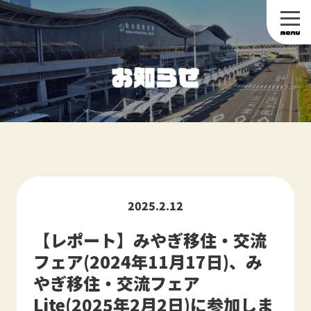
2025.2.12
【レポート】みやぎ移住・交流
フェア(2024年11月17日)、み
やぎ移住・交流フェア
Lite(2025年2月2日)に参加しま