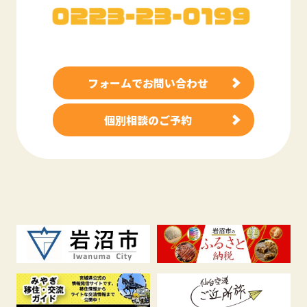
フォームでお問い合わせ
個別相談のご予約