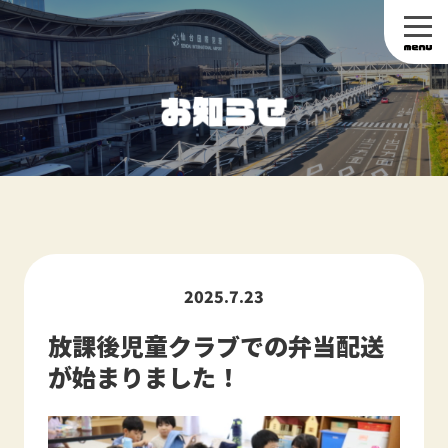
2025.7.23
放課後児童クラブでの弁当配送
が始まりました！