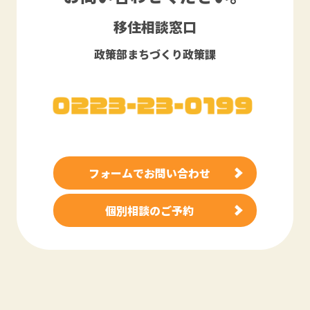
移住相談窓口
政策部まちづくり政策課
フォームでお問い合わせ
個別相談のご予約