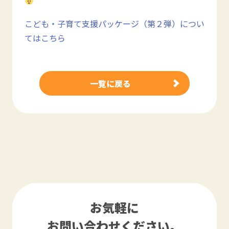
こども・子育て支援パッケージ（第２弾）につい
てはこちら
一覧に戻る
お気軽に
お問い合わせください。