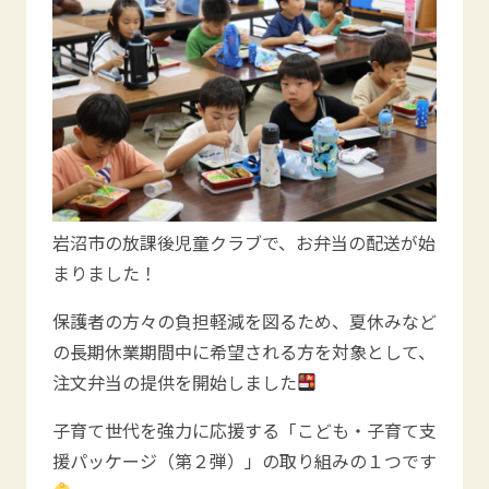
岩沼市の放課後児童クラブで、お弁当の配送が始
まりました！
保護者の方々の負担軽減を図るため、夏休みなど
の長期休業期間中に希望される方を対象として、
注文弁当の提供を開始しました
子育て世代を強力に応援する「こども・子育て支
援パッケージ（第２弾）」の取り組みの１つです