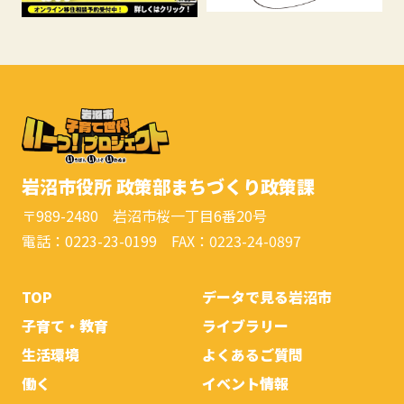
岩沼市役所 政策部まちづくり政策課
〒989-2480 岩沼市桜一丁目6番20号
電話：0223-23-0199 FAX：0223-24-0897
TOP
データで見る岩沼市
子育て・教育
ライブラリー
生活環境
よくあるご質問
働く
イベント情報