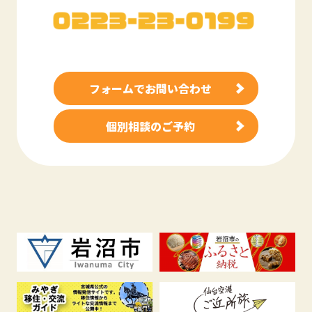
フォームでお問い合わせ
個別相談のご予約