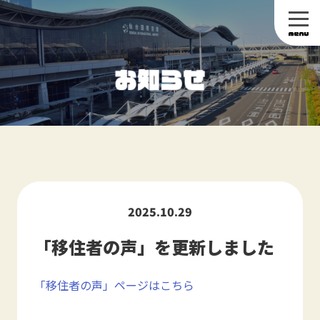
2025.10.29
「移住者の声」を更新しました
「移住者の声」ページはこちら