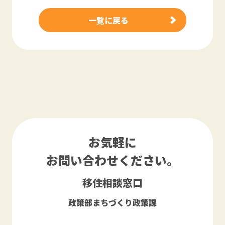
一覧に戻る
お気軽に
お問い合わせください。
移住相談窓口
政策部まちづくり政策課