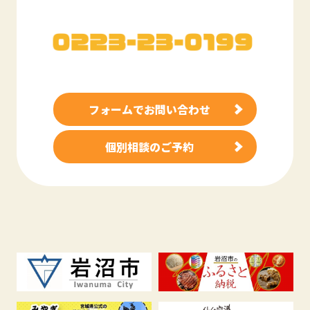
フォームでお問い合わせ
個別相談のご予約