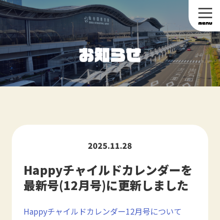
2025.11.28
Happyチャイルドカレンダーを
最新号(12月号)に更新しました
Happyチャイルドカレンダー12月号について