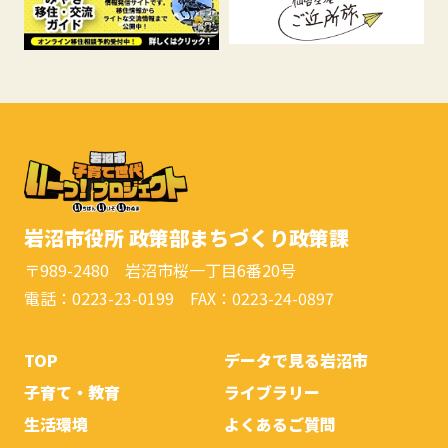
岩沼市役所 政策部まちづくり政策課
〒989-2480 岩沼市桜一丁目6番20号
電話：0223-23-0199 FAX：0223-24-0897
TOP
データで見る岩沼市
子育て・教育
ライブラリー
生活環境
よくあるご質問