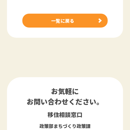
一覧に戻る
お気軽に
お問い合わせください。
移住相談窓口
政策部まちづくり政策課