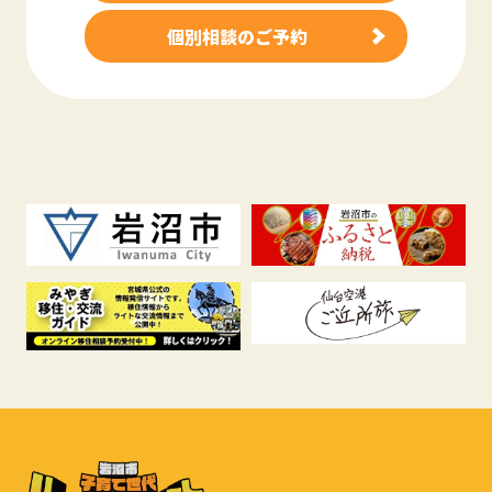
個別相談のご予約