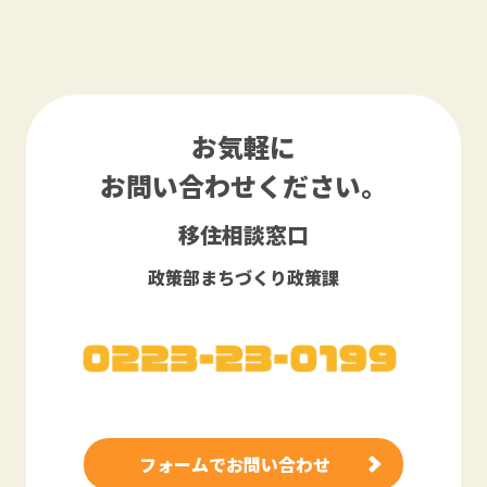
お気軽に
お問い合わせください。
移住相談窓口
政策部まちづくり政策課
フォームでお問い合わせ