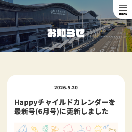
2026.5.20
Happyチャイルドカレンダーを
最新号(6月号)に更新しました