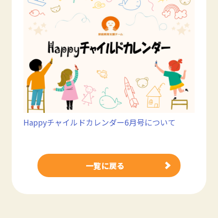
Happyチャイルドカレンダー6月号について
一覧に戻る