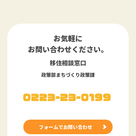
お気軽に
お問い合わせください。
移住相談窓口
政策部まちづくり政策課
フォームでお問い合わせ