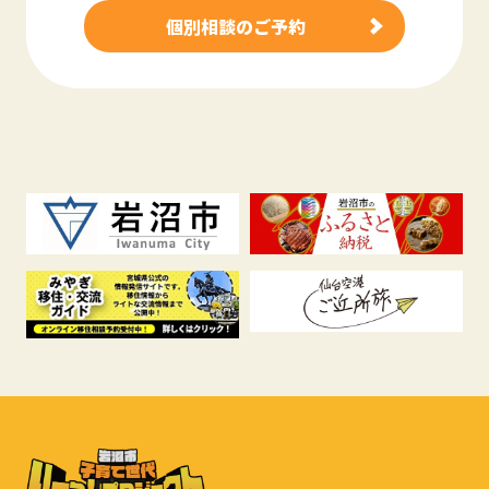
個別相談のご予約