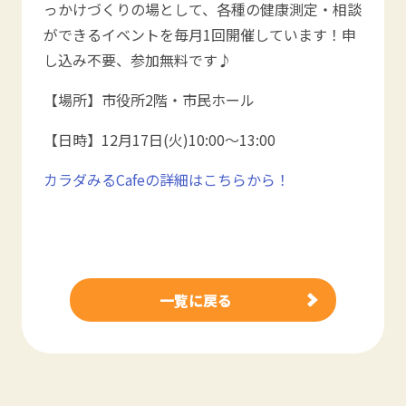
っかけづくりの場として、各種の健康測定・相談
ができるイベントを毎月1回開催しています！申
し込み不要、参加無料です♪
【場所】市役所2階・市民ホール
【日時】12月17日(火)10:00～13:00
カラダみるCafeの詳細はこちらから！
一覧に戻る