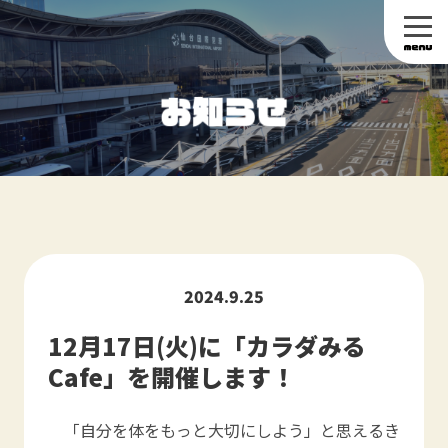
2024.9.25
12月17日(火)に「カラダみる
Cafe」を開催します！
「自分を体をもっと大切にしよう」と思えるき