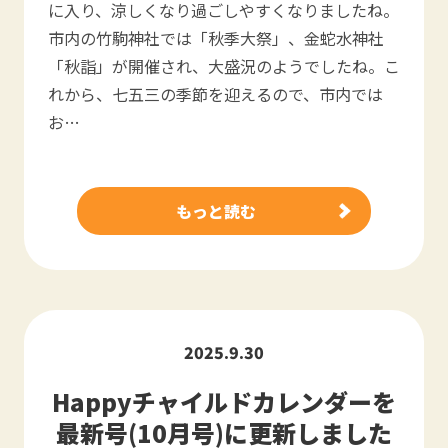
に入り、涼しくなり過ごしやすくなりましたね。
市内の竹駒神社では「秋季大祭」、金蛇水神社
「秋詣」が開催され、大盛況のようでしたね。こ
れから、七五三の季節を迎えるので、市内では
お…
もっと読む
2025.9.30
Happyチャイルドカレンダーを
最新号(10月号)に更新しました