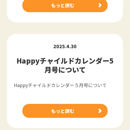
もっと読む
2025.4.30
Happyチャイルドカレンダー5
月号について
Happyチャイルドカレンダー５月号について
もっと読む