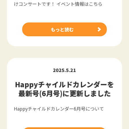
けコンサートです！ イベント情報はこちら
もっと読む
2025.5.21
Happyチャイルドカレンダーを
最新号(6月号)に更新しました
Happyチャイルドカレンダー6月号について