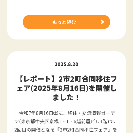
もっと読む
2025.8.20
【レポート】2市2町合同移住フ
ェア(2025年8月16日)を開催し
ました！
令和7年8月16日㈯に、移住・交流情報ガーデ
ン(東京都中央区京橋1‐1‐6越前屋ビル1階)で、
2回目の開催となる『2市2町合同移住フェア』を