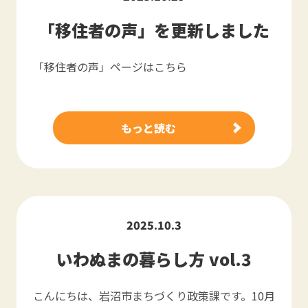
「移住者の声」を更新しました
「移住者の声」ページはこちら
もっと読む
2025.10.3
いわぬまの暮らし方 vol.3
こんにちは、岩沼市まちづくり政策課です。10月