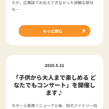
たが、広報誌でお伝えできなかった詳細な部分
も…
もっと読む
2025.5.21
「子供から大人まで楽しめる ど
なたでもコンサート」を開催し
ます♪
大ホール客席リニューアル後、初のファミリー向