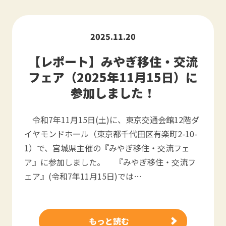
2025.11.20
【レポート】みやぎ移住・交流
フェア（2025年11月15日）に
参加しました！
令和7年11月15日(土)に、東京交通会館12階ダ
イヤモンドホール（東京都千代田区有楽町2-10-
1）で、宮城県主催の『みやぎ移住・交流フェ
ア』に参加しました。 『みやぎ移住・交流フ
ェア』(令和7年11月15日)では…
もっと読む