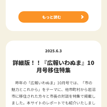
もっと読む
2025.6.3
詳細版！！『広報いわぬま』10
月号移住特集
昨年の「広報いわぬま」10月号では、「市の
魅力とこれから」をテーマに、他市町村から岩沼
市に移住された方々と市長の対談を特集で掲載し
ました。本サイトのレポートでも紹介いたしまし