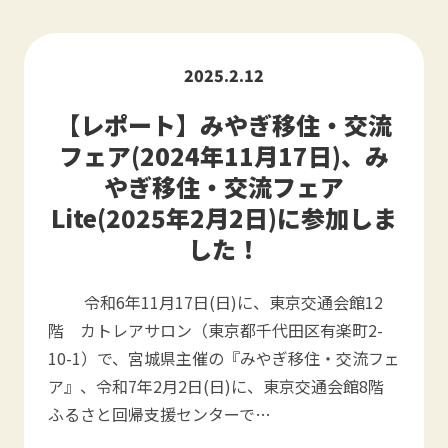
2025.2.12
【レポート】みやぎ移住・交流
フェア(2024年11月17日)、み
やぎ移住・交流フェア
Lite(2025年2月2日)に参加しま
した！
令和6年11月17日(日)に、東京交通会館12
階 カトレアサロン（東京都千代田区有楽町2-
10-1）で、宮城県主催の『みやぎ移住・交流フェ
ア』、令和7年2月2日(日)に、東京交通会館8階
ふるさと回帰支援センターで…