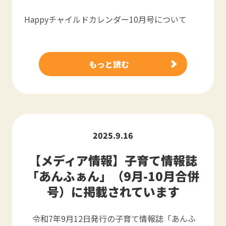
Happyチャイルドカレンダー10月号について
もっと読む
2025.9.16
【メディア情報】子育て情報誌
「あんふぁん」（9月-10月合併
号）に掲載されています
令和7年9月12日発行の子育て情報誌「あんふ