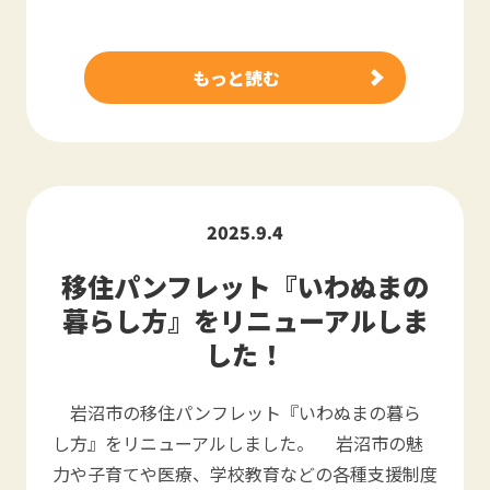
もっと読む
2025.9.4
移住パンフレット『いわぬまの
暮らし方』をリニューアルしま
した！
岩沼市の移住パンフレット『いわぬまの暮ら
し方』をリニューアルしました。 岩沼市の魅
力や子育てや医療、学校教育などの各種支援制度