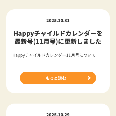
2025.10.31
Happyチャイルドカレンダーを
最新号(11月号)に更新しました
Happyチャイルドカレンダー11月号について
もっと読む
2025.10.29