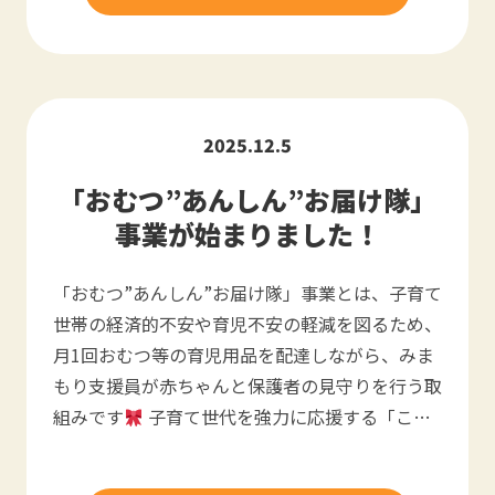
2025.12.5
「おむつ”あんしん”お届け隊」
事業が始まりました！
「おむつ”あんしん”お届け隊」事業とは、子育て
世帯の経済的不安や育児不安の軽減を図るため、
月1回おむつ等の育児用品を配達しながら、みま
もり支援員が赤ちゃんと保護者の見守りを行う取
組みです
子育て世代を強力に応援する「こ…