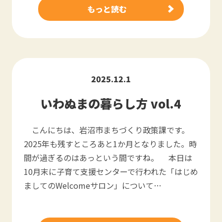
もっと読む
2025.12.1
いわぬまの暮らし方 vol.4
こんにちは、岩沼市まちづくり政策課です。
2025年も残すところあと1か月となりました。時
間が過ぎるのはあっという間ですね。 本日は
10月末に子育て支援センターで行われた「はじめ
ましてのWelcomeサロン」について…