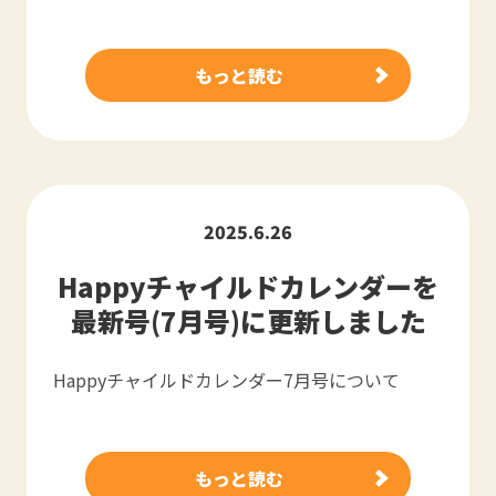
もっと読む
2025.6.26
Happyチャイルドカレンダーを
最新号(7月号)に更新しました
Happyチャイルドカレンダー7月号について
もっと読む