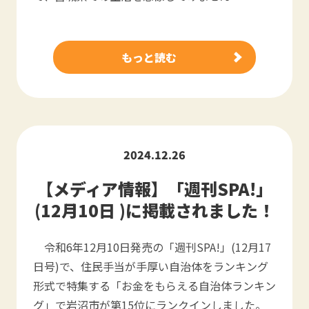
もっと読む
2024.12.26
【メディア情報】「週刊SPA!」
(12月10日 )に掲載されました！
令和6年12月10日発売の「週刊SPA!」(12月17
日号)で、住民手当が手厚い自治体をランキング
形式で特集する「お金をもらえる自治体ランキン
グ」で岩沼市が第15位にランクインしました。