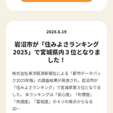
2025.6.19
岩沼市が「住みよさランキング
2025」で宮城県内３位となりま
した！
株式会社東洋経済新報社による「都市データパッ
ク2025年版」の調査結果が発表され、岩沼市が
「住みよさランキング」で宮城県第３位となりま
した。 本ランキングは「安心度」「利便度」
「快適度」「富裕度」の４つの視点からなる
20…