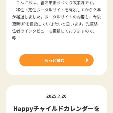
こんにちは、岩沼市まちづくり政策課です。
移住・定住ポータルサイトを開設してから２年
が経過しました。ポータルサイトの内容も、今後
更新UPを目指していきたいと思います。先輩移
住者のインタビューも更新しておりますので、
移…
もっと読む
2025.7.20
Happyチャイルドカレンダーを