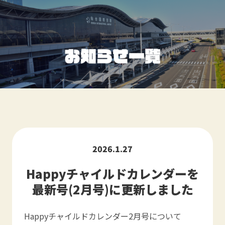
2026.1.27
Happyチャイルドカレンダーを
最新号(2月号)に更新しました
Happyチャイルドカレンダー2月号について