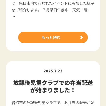
は、先日市内で行われたイベントに参加した様子
をご紹介します。 ７月某日午前中 天気：晴
…
もっと読む
2025.7.23
放課後児童クラブでの弁当配送
が始まりました！
岩沼市の放課後児童クラブで、お弁当の配送が始