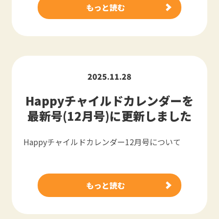
もっと読む
2025.11.28
Happyチャイルドカレンダーを
最新号(12月号)に更新しました
Happyチャイルドカレンダー12月号について
もっと読む