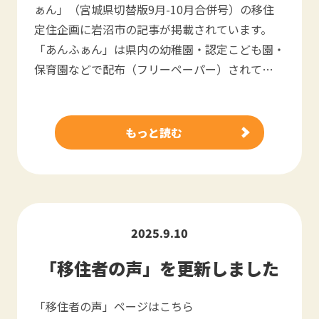
ぁん」（宮城県切替版9月-10月合併号）の移住
定住企画に岩沼市の記事が掲載されています。
「あんふぁん」は県内の幼稚園・認定こども園・
保育園などで配布（フリーペーパー）されて…
もっと読む
2025.9.10
「移住者の声」を更新しました
「移住者の声」ページはこちら