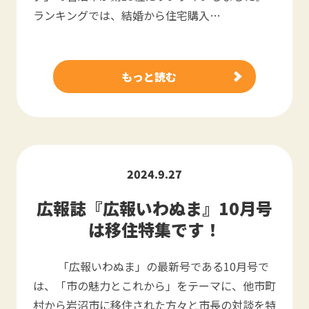
ランキングでは、結婚から住宅購入…
もっと読む
2024.9.27
広報誌『広報いわぬま』10月号
は移住特集です！
「広報いわぬま」の最新号である10月号で
は、「市の魅力とこれから」をテーマに、他市町
村から岩沼市に移住された方々と市長の対談を特