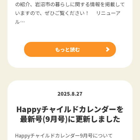
の紹介、岩沼市の暮らしに関する情報を掲載して
いますので、ぜひご覧ください！ リニューア
ル…
もっと読む
2025.8.27
Happyチャイルドカレンダーを
最新号(9月号)に更新しました
Happyチャイルドカレンダー9月号について