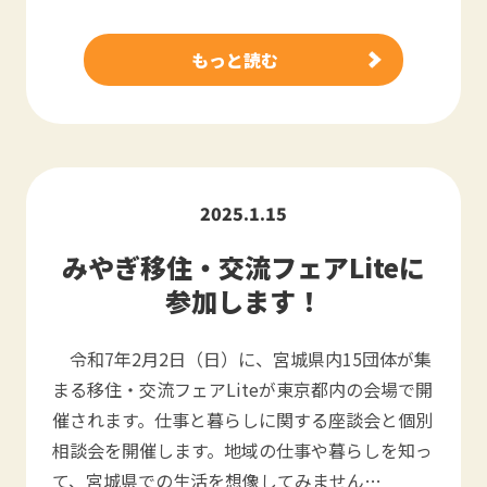
もっと読む
2025.1.15
みやぎ移住・交流フェアLiteに
参加します！
令和7年2月2日（日）に、宮城県内15団体が集
まる移住・交流フェアLiteが東京都内の会場で開
催されます。仕事と暮らしに関する座談会と個別
相談会を開催します。地域の仕事や暮らしを知っ
て、宮城県での生活を想像してみません…