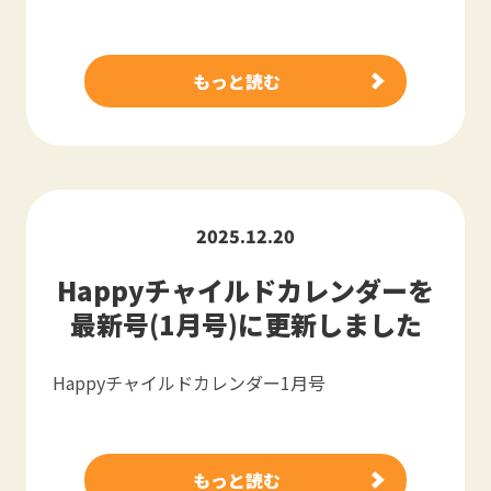
もっと読む
2025.12.20
Happyチャイルドカレンダーを
最新号(1月号)に更新しました
Happyチャイルドカレンダー1月号
もっと読む