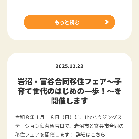
もっと読む
2025.12.22
岩沼・富谷合同移住フェア～子
育て世代のはじめの一歩！～を
開催します
令和８年１月１８日（日）に、tbcハウジングス
テーション仙台駅東口で、岩沼市と富谷市合同の
移住フェアを開催します！ 詳細はこちら