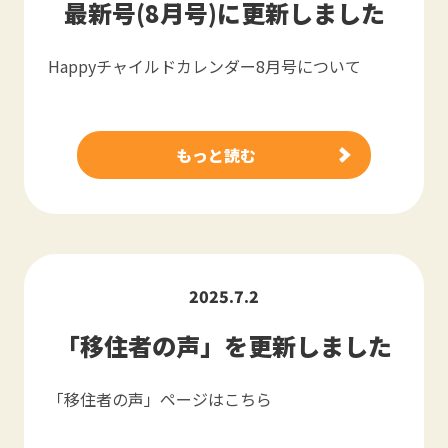
最新号(8月号)に更新しました
Happyチャイルドカレンダー8月号について
もっと読む
2025.7.2
「移住者の声」を更新しました
「移住者の声」ページはこちら