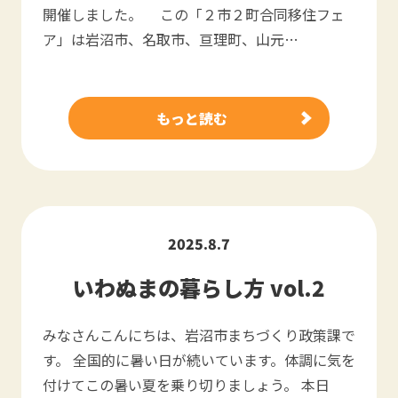
開催しました。 この「２市２町合同移住フェ
ア」は岩沼市、名取市、亘理町、山元…
もっと読む
2025.8.7
いわぬまの暮らし方 vol.2
みなさんこんにちは、岩沼市まちづくり政策課で
す。 全国的に暑い日が続いています。体調に気を
付けてこの暑い夏を乗り切りましょう。 本日