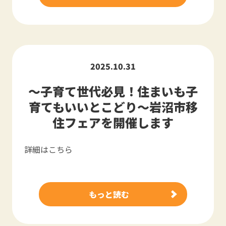
2025.10.31
～子育て世代必見！住まいも子
育てもいいとこどり～岩沼市移
住フェアを開催します
詳細はこちら
もっと読む