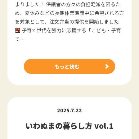
まりました！ 保護者の方々の負担軽減を図るた
め、夏休みなどの長期休業期間中に希望される方
を対象として、注文弁当の提供を開始しました
子育て世代を強力に応援する「こども・子育
て…
もっと読む
2025.7.22
いわぬまの暮らし方 vol.1