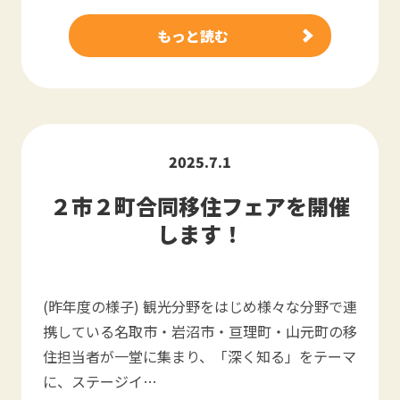
もっと読む
2025.7.1
２市２町合同移住フェアを開催
します！
(昨年度の様子) 観光分野をはじめ様々な分野で連
携している名取市・岩沼市・亘理町・山元町の移
住担当者が一堂に集まり、「深く知る」をテーマ
に、ステージイ…